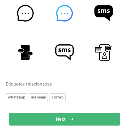
Etiquetas relacionadas
whatsapp
mensaje
correo
Next