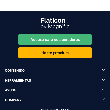
Acceso para colaboradores
Hazte premium
CONTENIDO
HERRAMIENTAS
AYUDA
COMPANY
REDES SOCIALES