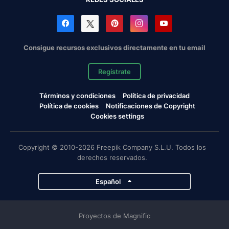
Consigue recursos exclusivos directamente en tu email
Regístrate
Términos y condiciones
Política de privacidad
Política de cookies
Notificaciones de Copyright
Cookies settings
Copyright © 2010-2026 Freepik Company S.L.U. Todos los
derechos reservados.
Español
Proyectos de Magnific