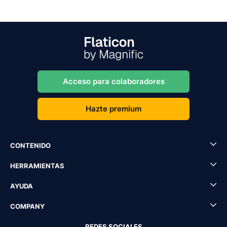
Acceso para colaboradores
Hazte premium
CONTENIDO
HERRAMIENTAS
AYUDA
COMPANY
REDES SOCIALES