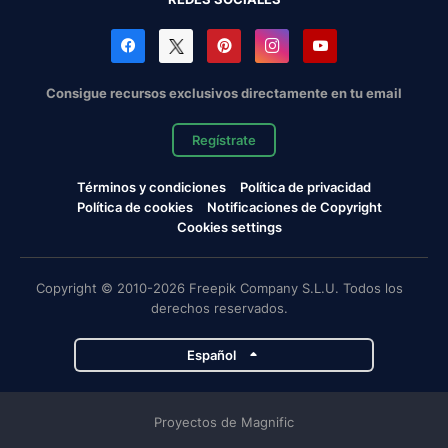
Consigue recursos exclusivos directamente en tu email
Regístrate
Términos y condiciones
Política de privacidad
Política de cookies
Notificaciones de Copyright
Cookies settings
Copyright © 2010-2026 Freepik Company S.L.U. Todos los
derechos reservados.
Español
Proyectos de Magnific