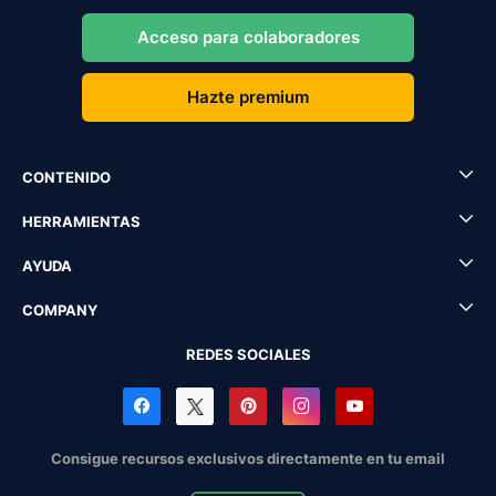
Acceso para colaboradores
Hazte premium
CONTENIDO
HERRAMIENTAS
AYUDA
COMPANY
REDES SOCIALES
Consigue recursos exclusivos directamente en tu email