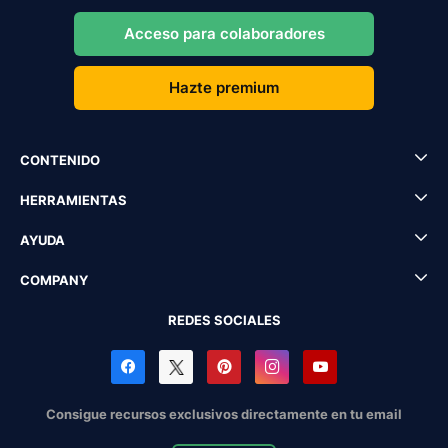
Acceso para colaboradores
Hazte premium
CONTENIDO
HERRAMIENTAS
AYUDA
COMPANY
REDES SOCIALES
Consigue recursos exclusivos directamente en tu email