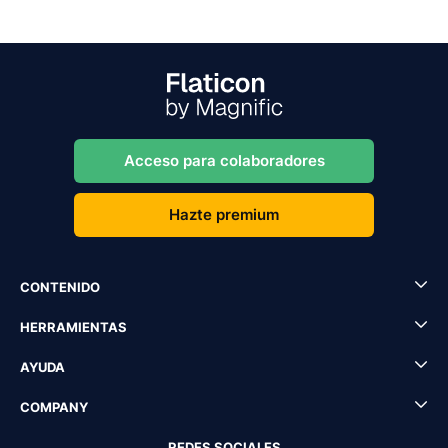
Acceso para colaboradores
Hazte premium
CONTENIDO
HERRAMIENTAS
AYUDA
COMPANY
REDES SOCIALES