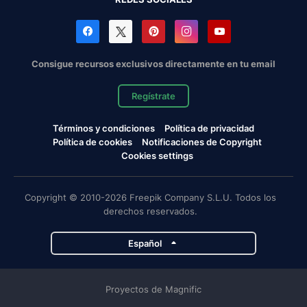
Consigue recursos exclusivos directamente en tu email
Regístrate
Términos y condiciones
Política de privacidad
Política de cookies
Notificaciones de Copyright
Cookies settings
Copyright © 2010-2026 Freepik Company S.L.U. Todos los
derechos reservados.
Español
Proyectos de Magnific