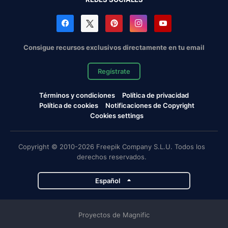
Consigue recursos exclusivos directamente en tu email
Regístrate
Términos y condiciones
Política de privacidad
Política de cookies
Notificaciones de Copyright
Cookies settings
Copyright © 2010-2026 Freepik Company S.L.U. Todos los
derechos reservados.
Español
Proyectos de Magnific