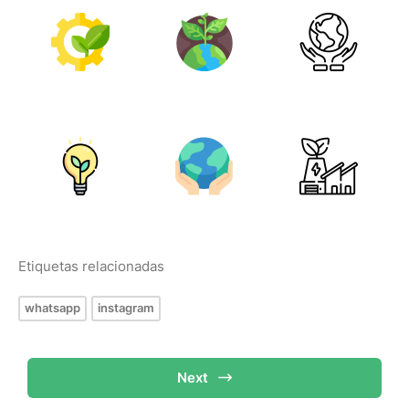
Etiquetas relacionadas
whatsapp
instagram
Next