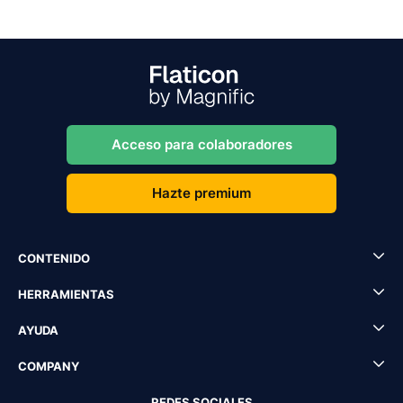
Acceso para colaboradores
Hazte premium
CONTENIDO
HERRAMIENTAS
AYUDA
COMPANY
REDES SOCIALES