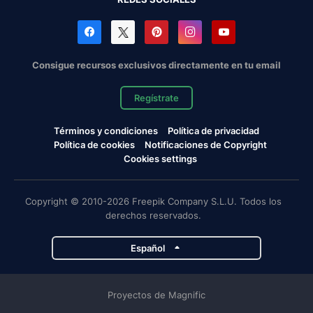
Consigue recursos exclusivos directamente en tu email
Regístrate
Términos y condiciones
Política de privacidad
Política de cookies
Notificaciones de Copyright
Cookies settings
Copyright © 2010-2026 Freepik Company S.L.U. Todos los
derechos reservados.
Español
Proyectos de Magnific