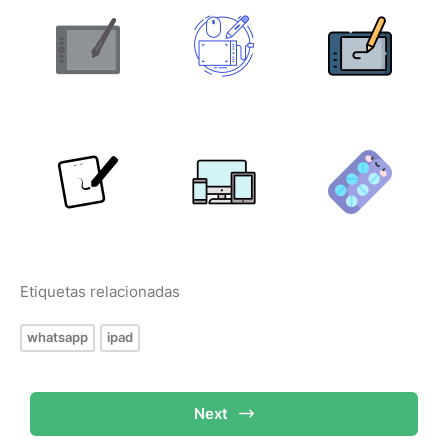
Etiquetas relacionadas
whatsapp
ipad
Next