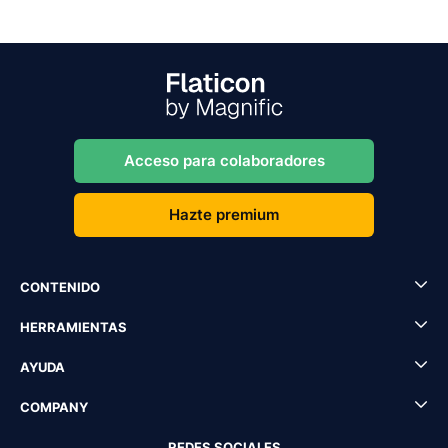
Acceso para colaboradores
Hazte premium
CONTENIDO
HERRAMIENTAS
AYUDA
COMPANY
REDES SOCIALES