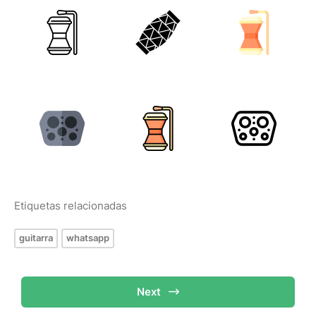
Etiquetas relacionadas
guitarra
whatsapp
Next