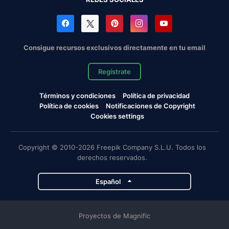
Consigue recursos exclusivos directamente en tu email
Regístrate
Términos y condiciones
Política de privacidad
Política de cookies
Notificaciones de Copyright
Cookies settings
Copyright © 2010-2026 Freepik Company S.L.U. Todos los
derechos reservados.
Español
Proyectos de Magnific