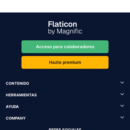
Acceso para colaboradores
Hazte premium
CONTENIDO
HERRAMIENTAS
AYUDA
COMPANY
REDES SOCIALES