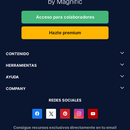
Acceso para colaboradores
Hazte premium
CONTENIDO
HERRAMIENTAS
AYUDA
COMPANY
REDES SOCIALES
Consigue recursos exclusivos directamente en tu email