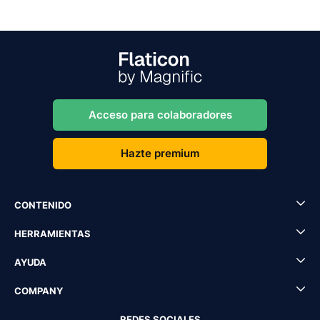
Acceso para colaboradores
Hazte premium
CONTENIDO
HERRAMIENTAS
AYUDA
COMPANY
REDES SOCIALES