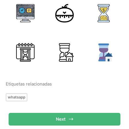
Etiquetas relacionadas
whatsapp
Next