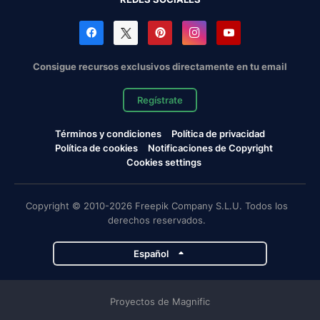
Consigue recursos exclusivos directamente en tu email
Regístrate
Términos y condiciones
Política de privacidad
Política de cookies
Notificaciones de Copyright
Cookies settings
Copyright © 2010-2026 Freepik Company S.L.U. Todos los
derechos reservados.
Español
Proyectos de Magnific