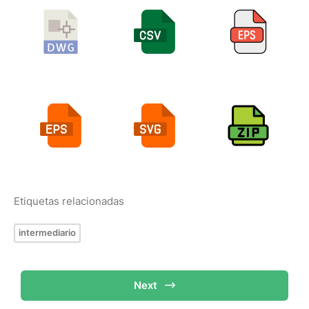
Etiquetas relacionadas
intermediario
Next