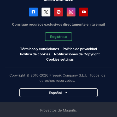
Consigue recursos exclusivos directamente en tu email
Regístrate
Términos y condiciones
Política de privacidad
Política de cookies
Notificaciones de Copyright
Cookies settings
Copyright © 2010-2026 Freepik Company S.L.U. Todos los
derechos reservados.
Español
Proyectos de Magnific