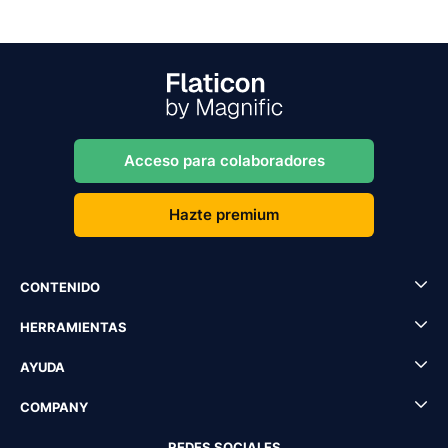
Acceso para colaboradores
Hazte premium
CONTENIDO
HERRAMIENTAS
AYUDA
COMPANY
REDES SOCIALES