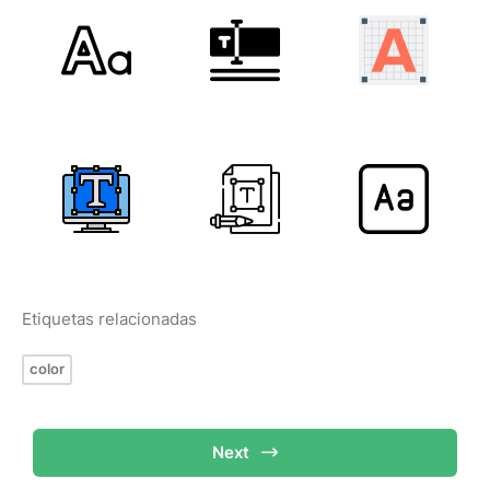
Etiquetas relacionadas
color
Next