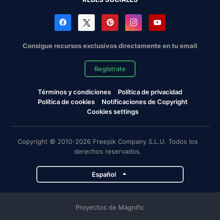
Consigue recursos exclusivos directamente en tu email
Regístrate
Términos y condiciones
Política de privacidad
Política de cookies
Notificaciones de Copyright
Cookies settings
Copyright © 2010-2026 Freepik Company S.L.U. Todos los
derechos reservados.
Español
Proyectos de Magnific