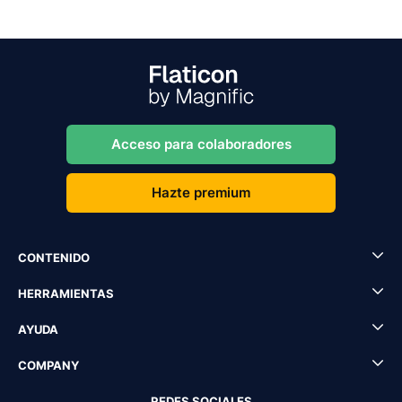
Acceso para colaboradores
Hazte premium
CONTENIDO
HERRAMIENTAS
AYUDA
COMPANY
REDES SOCIALES