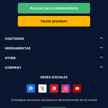
Acceso para colaboradores
Hazte premium
CONTENIDO
HERRAMIENTAS
AYUDA
COMPANY
REDES SOCIALES
Consigue recursos exclusivos directamente en tu email