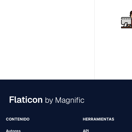
CONTENIDO
HERRAMIENTAS
Autores
API