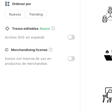
Ordenar por
Nuevos
Trending
Trazos editables
Nuevo
Archivo SVG sin expandir
Merchandising license
Iconos con licencia de uso en
productos de merchandise.