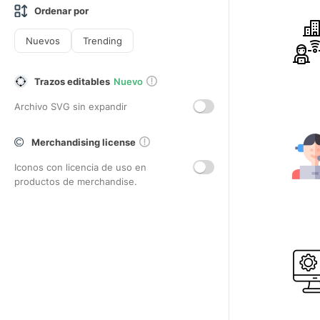
Ordenar por
Nuevos
Trending
Trazos editables
Nuevo
Archivo SVG sin expandir
Merchandising license
Iconos con licencia de uso en
productos de merchandise.