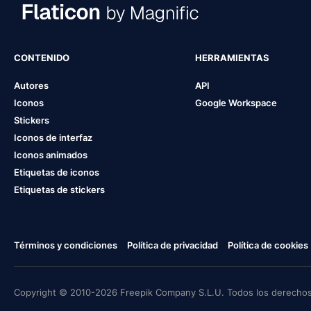
CONTENIDO
HERRAMIENTAS
Autores
API
Iconos
Google Workspace
Stickers
Iconos de interfaz
Iconos animados
Etiquetas de iconos
Etiquetas de stickers
Términos y condiciones
Política de privacidad
Política de cookies
Copyright © 2010-2026 Freepik Company S.L.U. Todos los derechos