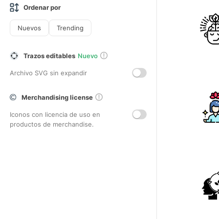
Ordenar por
Nuevos
Trending
Trazos editables
Nuevo
Archivo SVG sin expandir
Merchandising license
Iconos con licencia de uso en
productos de merchandise.