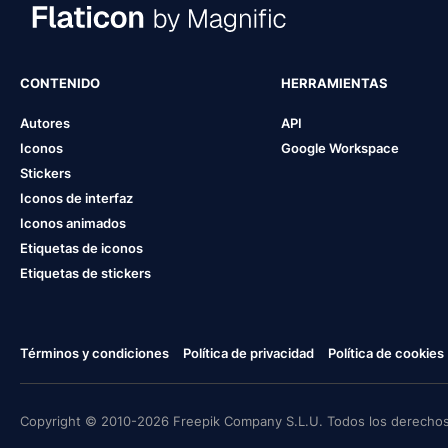
CONTENIDO
HERRAMIENTAS
Autores
API
Iconos
Google Workspace
Stickers
Iconos de interfaz
Iconos animados
Etiquetas de iconos
Etiquetas de stickers
Términos y condiciones
Política de privacidad
Política de cookies
Copyright © 2010-2026 Freepik Company S.L.U. Todos los derechos