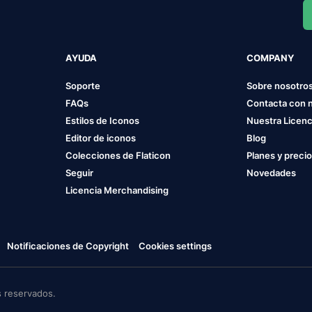
AYUDA
COMPANY
Soporte
Sobre nosotro
FAQs
Contacta con 
Estilos de Iconos
Nuestra Licenc
Editor de iconos
Blog
Colecciones de Flaticon
Planes y preci
Seguir
Novedades
Licencia Merchandising
Notificaciones de Copyright
Cookies settings
 reservados.