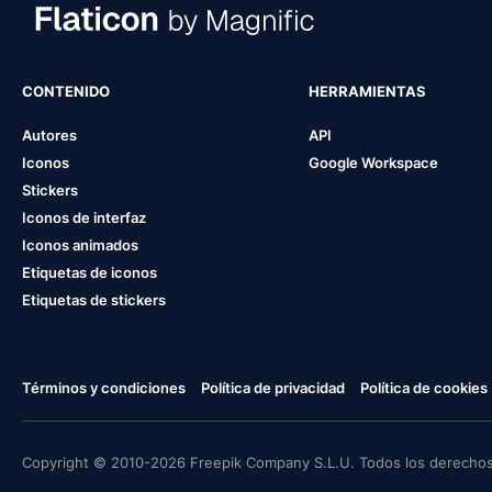
CONTENIDO
HERRAMIENTAS
Autores
API
Iconos
Google Workspace
Stickers
Iconos de interfaz
Iconos animados
Etiquetas de iconos
Etiquetas de stickers
Términos y condiciones
Política de privacidad
Política de cookies
Copyright © 2010-2026 Freepik Company S.L.U. Todos los derechos