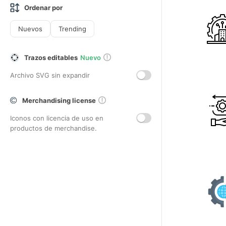
Ordenar por
Nuevos
Trending
Trazos editables
Nuevo
Archivo SVG sin expandir
Merchandising license
Iconos con licencia de uso en
productos de merchandise.