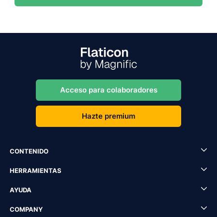
Acceso para colaboradores
Hazte premium
CONTENIDO
HERRAMIENTAS
AYUDA
COMPANY