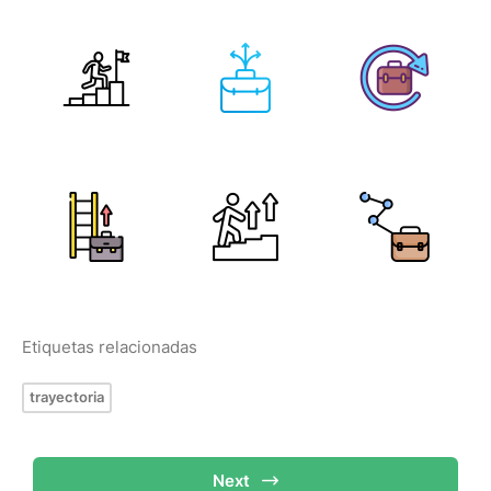
Etiquetas relacionadas
trayectoria
Next