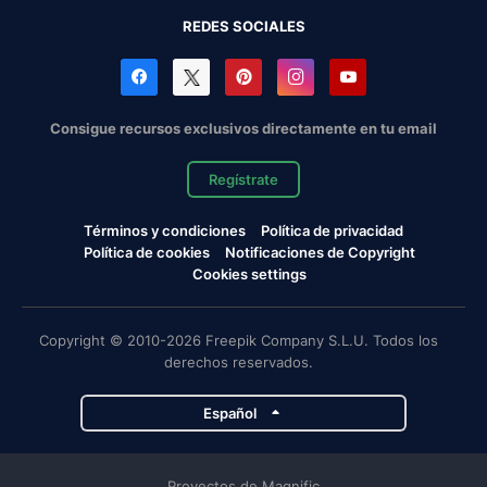
REDES SOCIALES
Consigue recursos exclusivos directamente en tu email
Regístrate
Términos y condiciones
Política de privacidad
Política de cookies
Notificaciones de Copyright
Cookies settings
Copyright © 2010-2026 Freepik Company S.L.U. Todos los
derechos reservados.
Español
Proyectos de Magnific