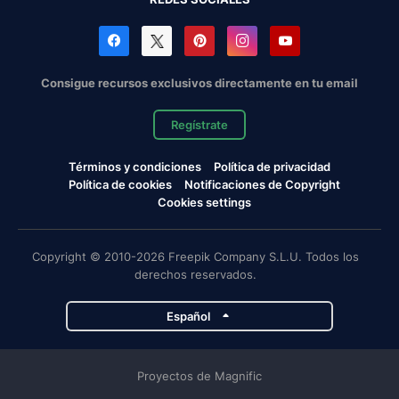
Consigue recursos exclusivos directamente en tu email
Regístrate
Términos y condiciones
Política de privacidad
Política de cookies
Notificaciones de Copyright
Cookies settings
Copyright © 2010-2026 Freepik Company S.L.U. Todos los
derechos reservados.
Español
Proyectos de Magnific