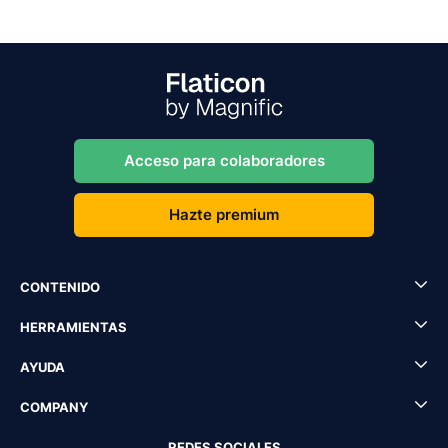
Acceso para colaboradores
Hazte premium
CONTENIDO
HERRAMIENTAS
AYUDA
COMPANY
REDES SOCIALES