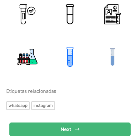
Etiquetas relacionadas
whatsapp
instagram
Next