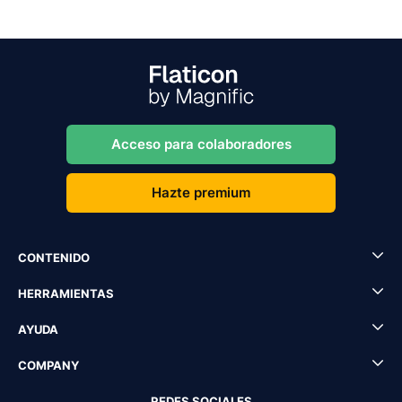
Acceso para colaboradores
Hazte premium
CONTENIDO
HERRAMIENTAS
AYUDA
COMPANY
REDES SOCIALES