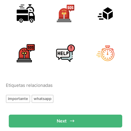
Etiquetas relacionadas
importante
whatsapp
Next