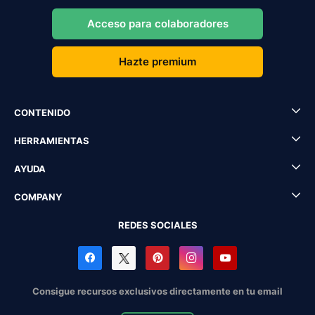
Acceso para colaboradores
Hazte premium
CONTENIDO
HERRAMIENTAS
AYUDA
COMPANY
REDES SOCIALES
Consigue recursos exclusivos directamente en tu email