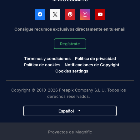
Consigue recursos exclusivos directamente en tu email
Regístrate
Términos y condiciones
Política de privacidad
Política de cookies
Notificaciones de Copyright
Cookies settings
Copyright © 2010-2026 Freepik Company S.L.U. Todos los
derechos reservados.
Español
Proyectos de Magnific