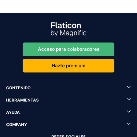
Acceso para colaboradores
Hazte premium
CONTENIDO
HERRAMIENTAS
AYUDA
COMPANY
REDES SOCIALES