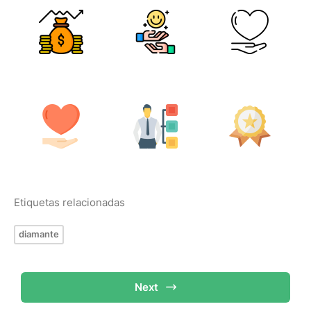
Etiquetas relacionadas
diamante
Next