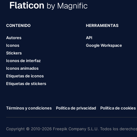
CONTENIDO
HERRAMIENTAS
Autores
API
Iconos
Google Workspace
Stickers
Iconos de interfaz
Iconos animados
Etiquetas de iconos
Etiquetas de stickers
Términos y condiciones
Política de privacidad
Política de cookies
Copyright © 2010-2026 Freepik Company S.L.U. Todos los derechos