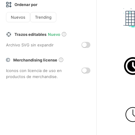
Ordenar por
Nuevos
Trending
Trazos editables
Nuevo
Archivo SVG sin expandir
Merchandising license
Iconos con licencia de uso en
productos de merchandise.