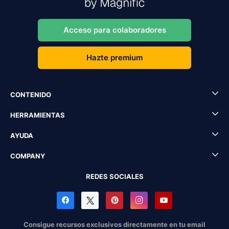
Acceso para colaboradores
Hazte premium
CONTENIDO
HERRAMIENTAS
AYUDA
COMPANY
REDES SOCIALES
Consigue recursos exclusivos directamente en tu email