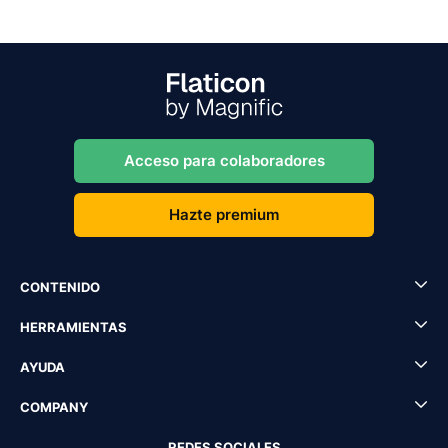
Acceso para colaboradores
Hazte premium
CONTENIDO
HERRAMIENTAS
AYUDA
COMPANY
REDES SOCIALES