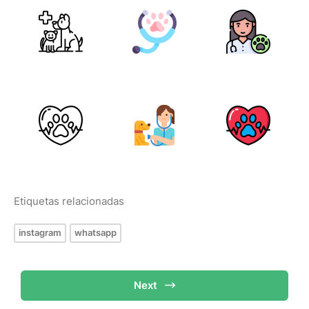
Etiquetas relacionadas
instagram
whatsapp
Next