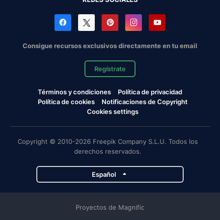
Consigue recursos exclusivos directamente en tu email
Regístrate
Términos y condiciones
Política de privacidad
Política de cookies
Notificaciones de Copyright
Cookies settings
Copyright © 2010-2026 Freepik Company S.L.U. Todos los
derechos reservados.
Español
Proyectos de Magnific