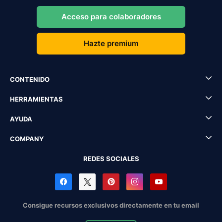
Acceso para colaboradores
Hazte premium
CONTENIDO
HERRAMIENTAS
AYUDA
COMPANY
REDES SOCIALES
Consigue recursos exclusivos directamente en tu email