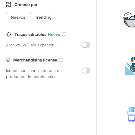
Ordenar por
Nuevos
Trending
Trazos editables
Nuevo
Archivo SVG sin expandir
Merchandising license
Iconos con licencia de uso en
productos de merchandise.