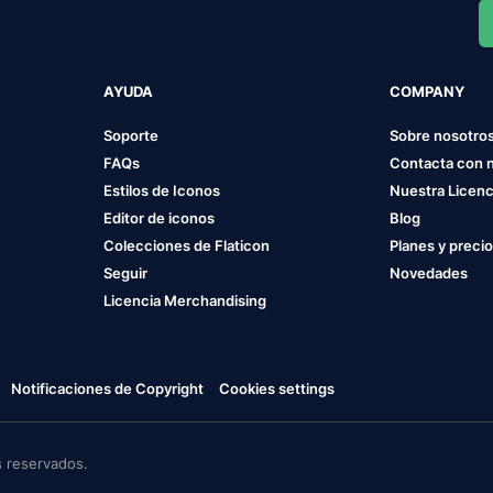
AYUDA
COMPANY
Soporte
Sobre nosotro
FAQs
Contacta con 
Estilos de Iconos
Nuestra Licenc
Editor de iconos
Blog
Colecciones de Flaticon
Planes y preci
Seguir
Novedades
Licencia Merchandising
Notificaciones de Copyright
Cookies settings
 reservados.