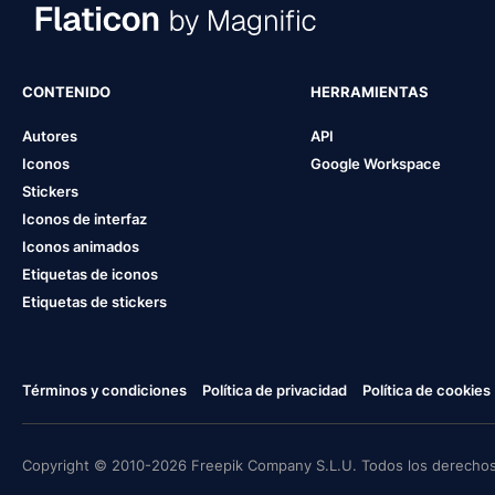
CONTENIDO
HERRAMIENTAS
Autores
API
Iconos
Google Workspace
Stickers
Iconos de interfaz
Iconos animados
Etiquetas de iconos
Etiquetas de stickers
Términos y condiciones
Política de privacidad
Política de cookies
Copyright © 2010-2026 Freepik Company S.L.U. Todos los derechos