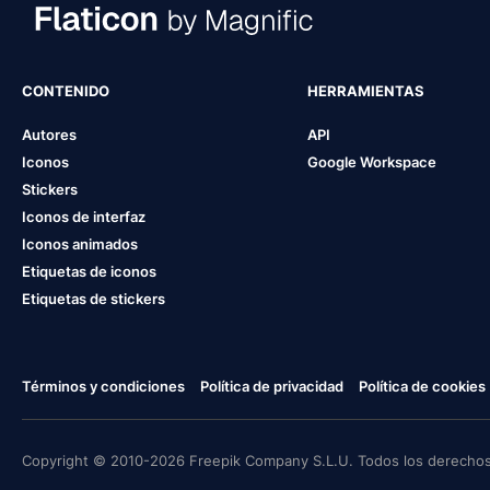
CONTENIDO
HERRAMIENTAS
Autores
API
Iconos
Google Workspace
Stickers
Iconos de interfaz
Iconos animados
Etiquetas de iconos
Etiquetas de stickers
Términos y condiciones
Política de privacidad
Política de cookies
Copyright © 2010-2026 Freepik Company S.L.U. Todos los derechos