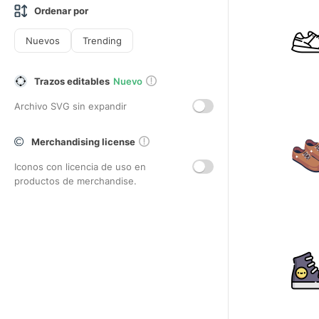
Ordenar por
Nuevos
Trending
Trazos editables
Nuevo
Archivo SVG sin expandir
Merchandising license
Iconos con licencia de uso en
productos de merchandise.