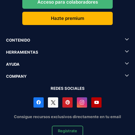
Acceso para colaboradores
Hazte premium
CONTENIDO
HERRAMIENTAS
AYUDA
COMPANY
REDES SOCIALES
Consigue recursos exclusivos directamente en tu email
Regístrate