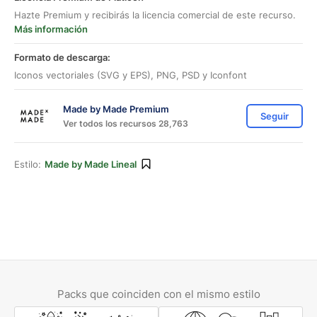
Hazte Premium y recibirás la licencia comercial de este recurso.
Más información
Formato de descarga:
Iconos vectoriales (SVG y EPS), PNG, PSD y Iconfont
Made by Made Premium
Seguir
Ver todos los recursos 28,763
Estilo:
Made by Made Lineal
Packs que coinciden con el mismo estilo