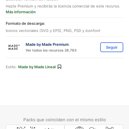
Hazte Premium y recibirás la licencia comercial de este recurso.
Más información
Formato de descarga:
Iconos vectoriales (SVG y EPS), PNG, PSD y Iconfont
Made by Made Premium
Seguir
Ver todos los recursos 28,763
Estilo:
Made by Made Lineal
Packs que coinciden con el mismo estilo