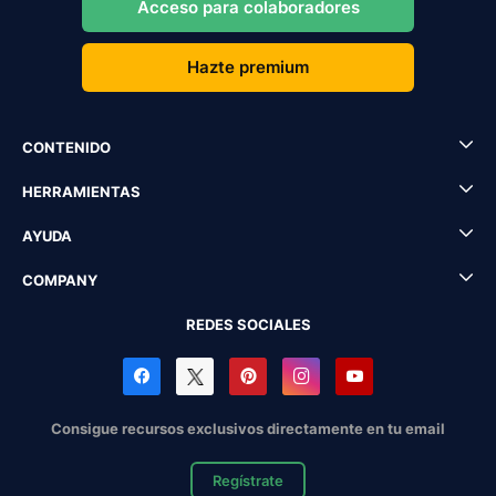
Acceso para colaboradores
Hazte premium
CONTENIDO
HERRAMIENTAS
AYUDA
COMPANY
REDES SOCIALES
Consigue recursos exclusivos directamente en tu email
Regístrate