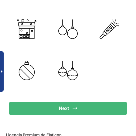
Next
Licencia Premium de Flaticon