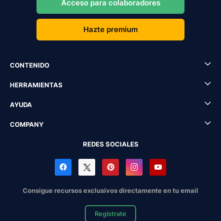
Acceso para colaboradores
Hazte premium
CONTENIDO
HERRAMIENTAS
AYUDA
COMPANY
REDES SOCIALES
Consigue recursos exclusivos directamente en tu email
Regístrate