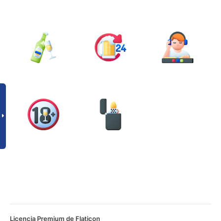
Licencia Premium de Flaticon