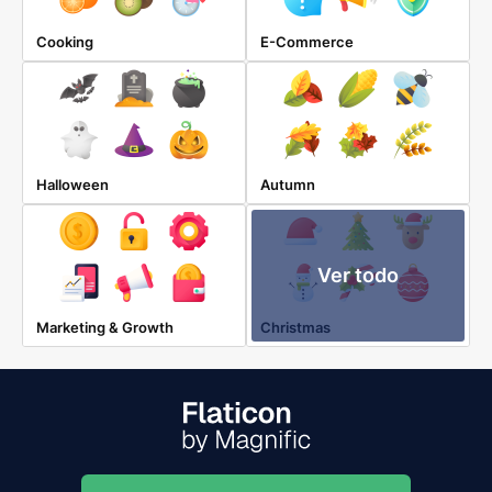
Cooking
E-Commerce
Halloween
Autumn
Ver todo
Marketing & Growth
Christmas