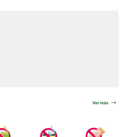
Ver más