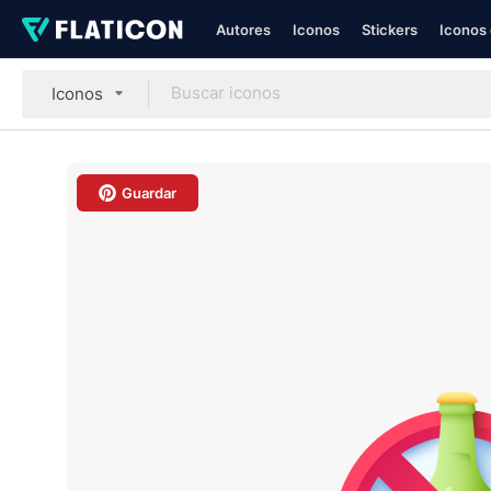
Autores
Iconos
Stickers
Iconos 
Iconos
Guardar