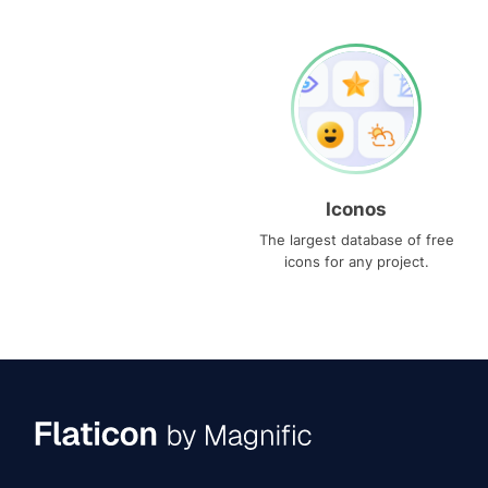
Iconos
The largest database of free
icons for any project.