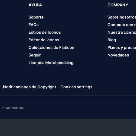
AYUDA
COMPANY
Soporte
Sobre nosotro
FAQs
Contacta con 
Estilos de Iconos
Nuestra Licenc
Editor de iconos
Blog
Colecciones de Flaticon
Planes y preci
Seguir
Novedades
Licencia Merchandising
Notificaciones de Copyright
Cookies settings
 reservados.