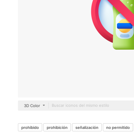
3D Color
prohibido
prohibición
señalización
no permitido