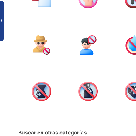
Buscar en otras categorías