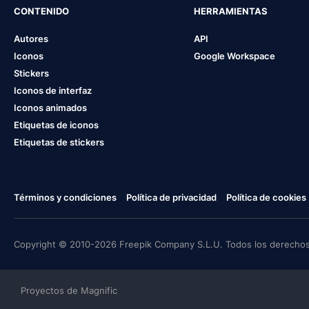
CONTENIDO
HERRAMIENTAS
Autores
API
Iconos
Google Workspace
Stickers
Iconos de interfaz
Iconos animados
Etiquetas de iconos
Etiquetas de stickers
Términos y condiciones
Política de privacidad
Política de cookies
Copyright © 2010-2026 Freepik Company S.L.U. Todos los derechos
Proyectos de Magnific