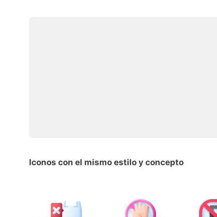
Iconos con el mismo estilo y concepto