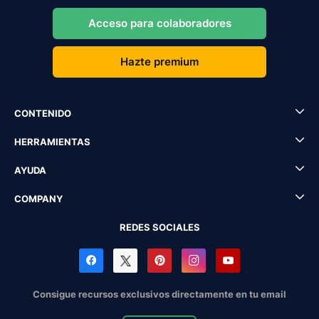
Acceso para colaboradores
Hazte premium
CONTENIDO
HERRAMIENTAS
AYUDA
COMPANY
REDES SOCIALES
Consigue recursos exclusivos directamente en tu email