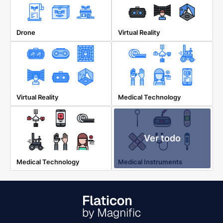
Drone
Virtual Reality
Virtual Reality
Medical Technology
Ver todo
Medical Technology
Medical Instruments