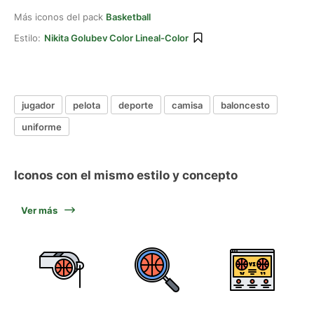
Más iconos del pack
Basketball
Estilo:
Nikita Golubev Color Lineal-Color
jugador
pelota
deporte
camisa
baloncesto
uniforme
Iconos con el mismo estilo y concepto
Ver más