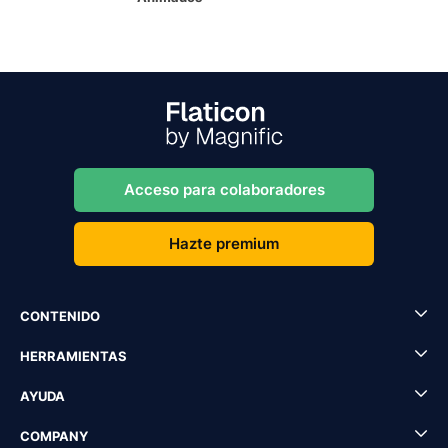
Acceso para colaboradores
Hazte premium
CONTENIDO
HERRAMIENTAS
AYUDA
COMPANY