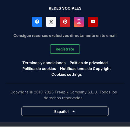
REDES SOCIALES
Consigue recursos exclusivos directamente en tu email
Regístrate
Términos y condiciones
Política de privacidad
Política de cookies
Notificaciones de Copyright
Cookies settings
Copyright © 2010-2026 Freepik Company S.L.U. Todos los
derechos reservados.
Español