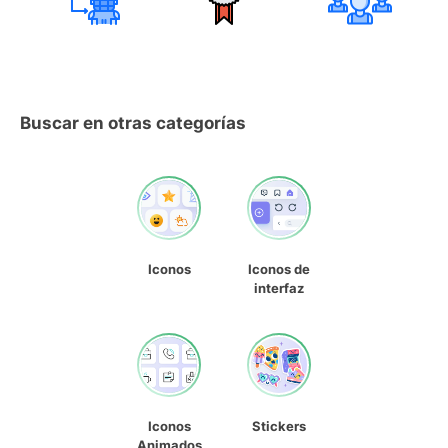
Buscar en otras categorías
Iconos
Iconos de
interfaz
Iconos
Stickers
Animados