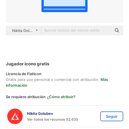
Nikita Golubev color lineal-color
Jugador icono gratis
Licencia de Flaticon
Gratis para uso personal o comercial con atribución.
Más
información
Se requiere atribución
¿Cómo atribuir?
Nikita Golubev
Seguir
Ver todos los recursos 52,635