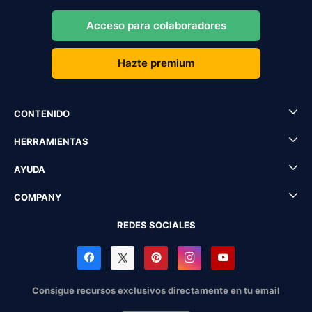
Acceso para colaboradores
Hazte premium
CONTENIDO
HERRAMIENTAS
AYUDA
COMPANY
REDES SOCIALES
Consigue recursos exclusivos directamente en tu email