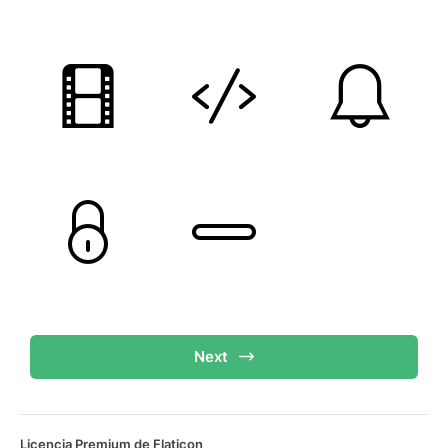
Next
Licencia Premium de Flaticon