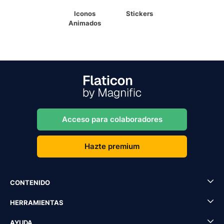
Iconos
Stickers
Animados
Acceso para colaboradores
Hazte premium
CONTENIDO
HERRAMIENTAS
AYUDA