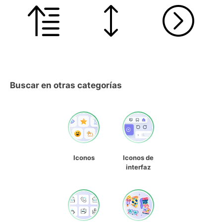
Buscar en otras categorías
Iconos
Iconos de
interfaz