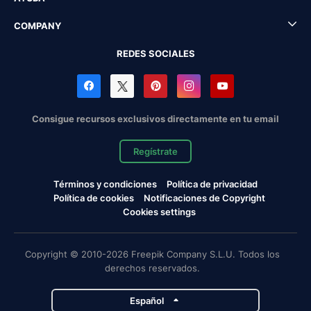
COMPANY
REDES SOCIALES
Consigue recursos exclusivos directamente en tu email
Regístrate
Términos y condiciones
Política de privacidad
Política de cookies
Notificaciones de Copyright
Cookies settings
Copyright © 2010-2026 Freepik Company S.L.U. Todos los
derechos reservados.
Español