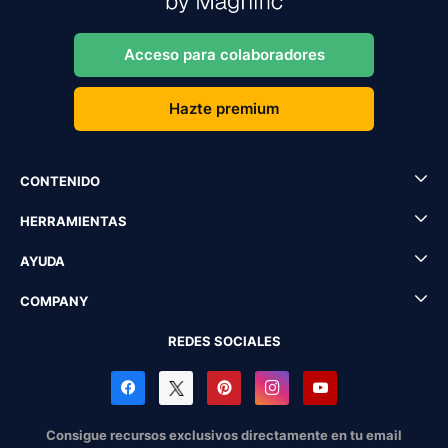
Acceso para colaboradores
Hazte premium
CONTENIDO
HERRAMIENTAS
AYUDA
COMPANY
REDES SOCIALES
Consigue recursos exclusivos directamente en tu email