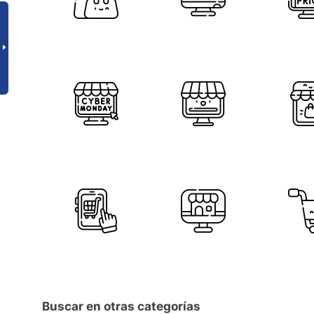
Buscar en otras categorías