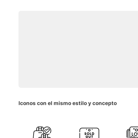
Iconos con el mismo estilo y concepto