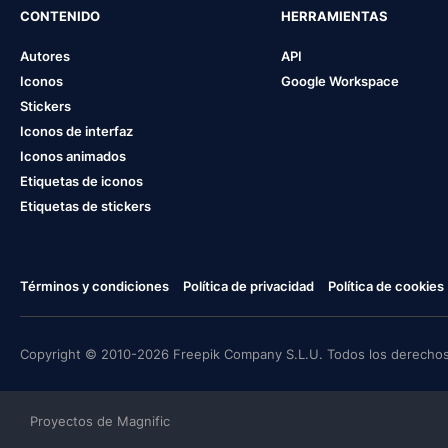
CONTENIDO
HERRAMIENTAS
Autores
API
Iconos
Google Workspace
Stickers
Iconos de interfaz
Iconos animados
Etiquetas de iconos
Etiquetas de stickers
Términos y condiciones
Política de privacidad
Política de cookies
Copyright © 2010-2026 Freepik Company S.L.U. Todos los derechos
Proyectos de Magnific