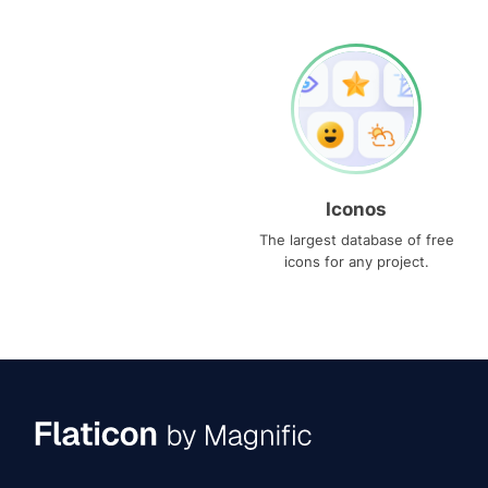
Iconos
The largest database of free
icons for any project.