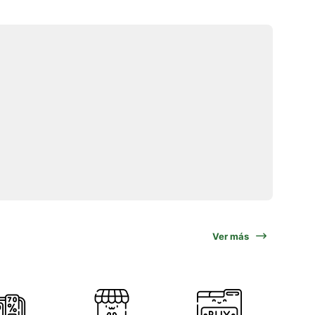
Ver más