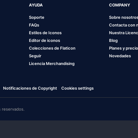
AYUDA
COMPANY
Soporte
Sobre nosotro
FAQs
Contacta con 
Estilos de Iconos
Nuestra Licenc
Editor de iconos
Blog
Colecciones de Flaticon
Planes y preci
Seguir
Novedades
Licencia Merchandising
Notificaciones de Copyright
Cookies settings
 reservados.