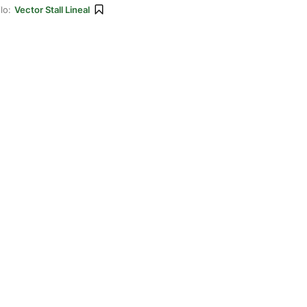
lo:
Vector Stall Lineal