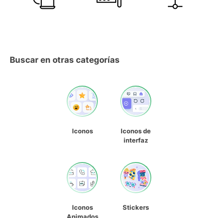
Buscar en otras categorías
Iconos
Iconos de
interfaz
Iconos
Stickers
Animados