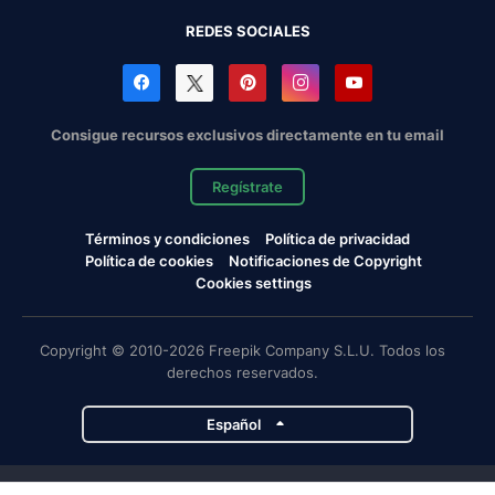
REDES SOCIALES
Consigue recursos exclusivos directamente en tu email
Regístrate
Términos y condiciones
Política de privacidad
Política de cookies
Notificaciones de Copyright
Cookies settings
Copyright © 2010-2026 Freepik Company S.L.U. Todos los
derechos reservados.
Español