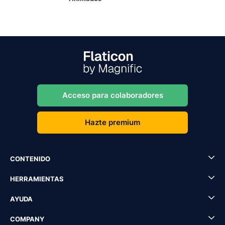
Acceso para colaboradores
Hazte premium
CONTENIDO
HERRAMIENTAS
AYUDA
COMPANY