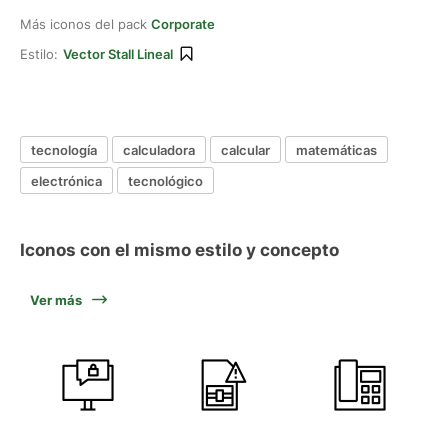
Más iconos del pack
Corporate
Estilo:
Vector Stall Lineal
tecnología
calculadora
calcular
matemáticas
electrónica
tecnológico
Iconos con el mismo estilo y concepto
Ver más