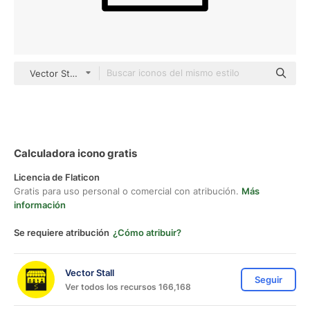
Vector Stall Lineal
Calculadora icono gratis
Licencia de Flaticon
Gratis para uso personal o comercial con atribución.
Más
información
Se requiere atribución
¿Cómo atribuir?
Vector Stall
Seguir
Ver todos los recursos 166,168