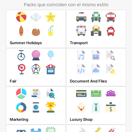
Packs que coinciden con el mismo estilo
Summer Holidays
Transport
Fair
Document And Files
Marketing
Luxury Shop