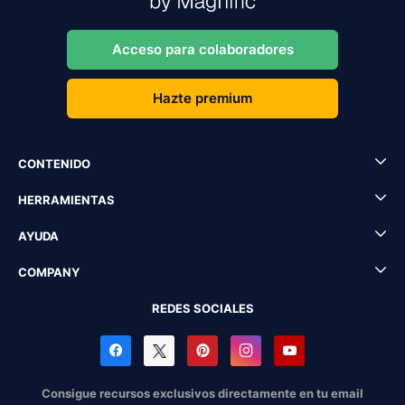
Acceso para colaboradores
Hazte premium
CONTENIDO
HERRAMIENTAS
AYUDA
COMPANY
REDES SOCIALES
Consigue recursos exclusivos directamente en tu email