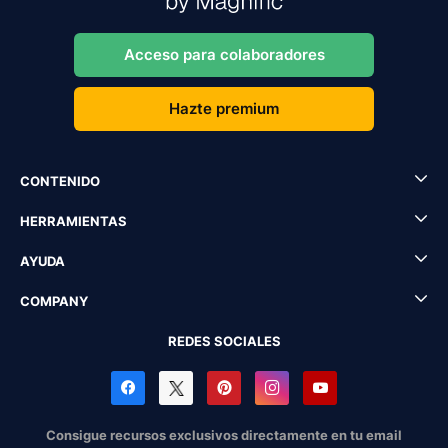
Acceso para colaboradores
Hazte premium
CONTENIDO
HERRAMIENTAS
AYUDA
COMPANY
REDES SOCIALES
Consigue recursos exclusivos directamente en tu email