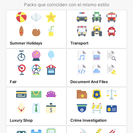
Packs que coinciden con el mismo estilo
Summer Holidays
Transport
Fair
Document And Files
Luxury Shop
Crime Investigation