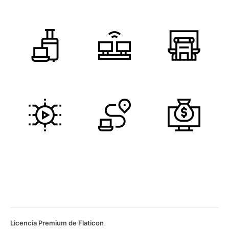
Licencia Premium de Flaticon