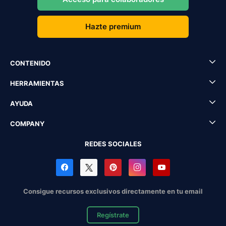
Hazte premium
CONTENIDO
HERRAMIENTAS
AYUDA
COMPANY
REDES SOCIALES
Consigue recursos exclusivos directamente en tu email
Regístrate