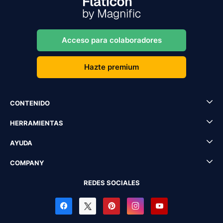
Acceso para colaboradores
Hazte premium
CONTENIDO
HERRAMIENTAS
AYUDA
COMPANY
REDES SOCIALES