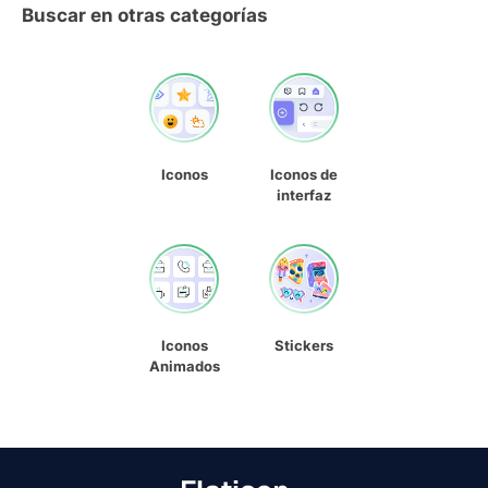
Buscar en otras categorías
Iconos
Iconos de
interfaz
Iconos
Stickers
Animados