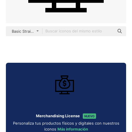
Basic Straight Lineal
Merchandising License
NUEVO
Personaliza tus productos físicos y digitales con nuestros
iconos
Más información