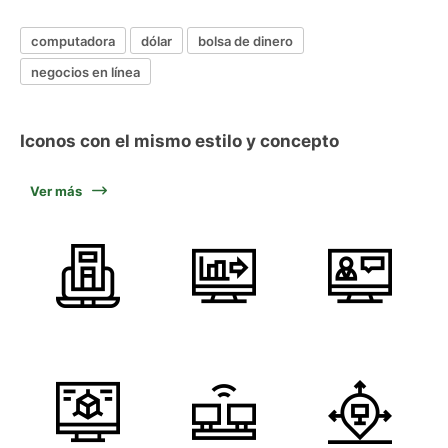
computadora
dólar
bolsa de dinero
negocios en línea
Iconos con el mismo estilo y concepto
Ver más