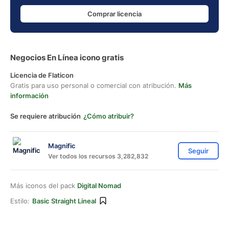
Comprar licencia
Negocios En Línea icono gratis
Licencia de Flaticon
Gratis para uso personal o comercial con atribución.
Más
información
Se requiere atribución
¿Cómo atribuir?
Magnific
Seguir
Ver todos los recursos 3,282,832
Más iconos del pack
Digital Nomad
Estilo:
Basic Straight Lineal