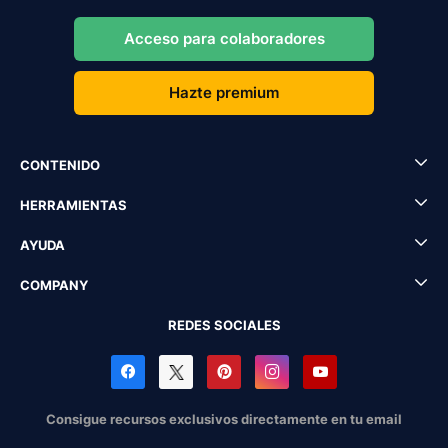
Acceso para colaboradores
Hazte premium
CONTENIDO
HERRAMIENTAS
AYUDA
COMPANY
REDES SOCIALES
Consigue recursos exclusivos directamente en tu email