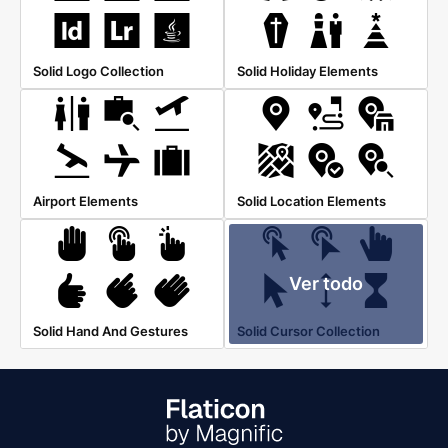
Solid Logo Collection
Solid Holiday Elements
Airport Elements
Solid Location Elements
Ver todo
Solid Hand And Gestures
Solid Cursor Collection