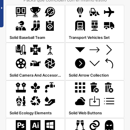
Solid Baseball Team
Transport Vehicles Set
Solid Camera And Accesories
Solid Arrow Collection
Solid Ecology Elements
Solid Web Buttons