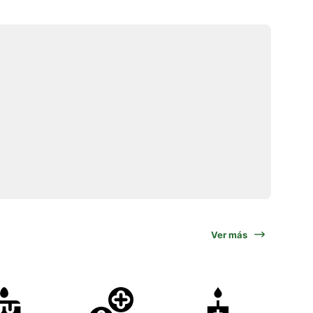
Ver más