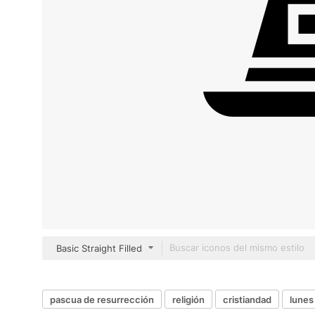
Basic Straight Filled
pascua de resurrección
religión
cristiandad
lunes