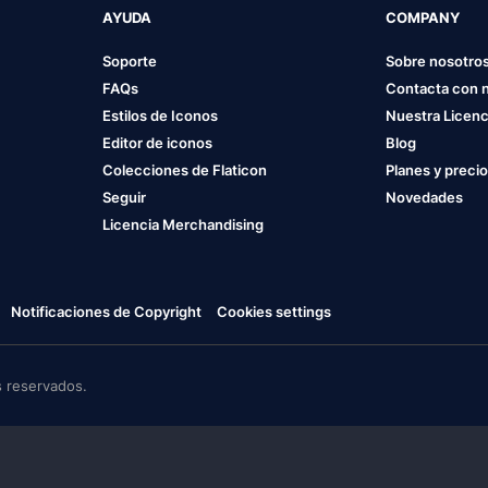
AYUDA
COMPANY
Soporte
Sobre nosotro
FAQs
Contacta con 
Estilos de Iconos
Nuestra Licenc
Editor de iconos
Blog
Colecciones de Flaticon
Planes y preci
Seguir
Novedades
Licencia Merchandising
Notificaciones de Copyright
Cookies settings
 reservados.