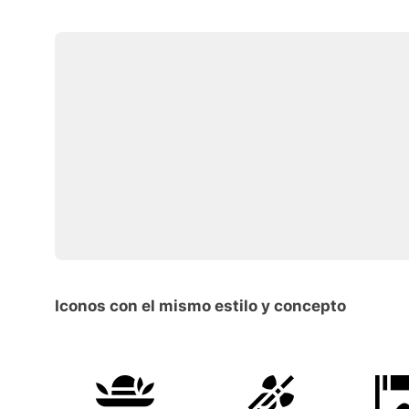
Iconos con el mismo estilo y concepto