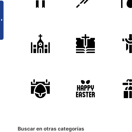
Buscar en otras categorías