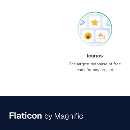
Iconos
The largest database of free
icons for any project.