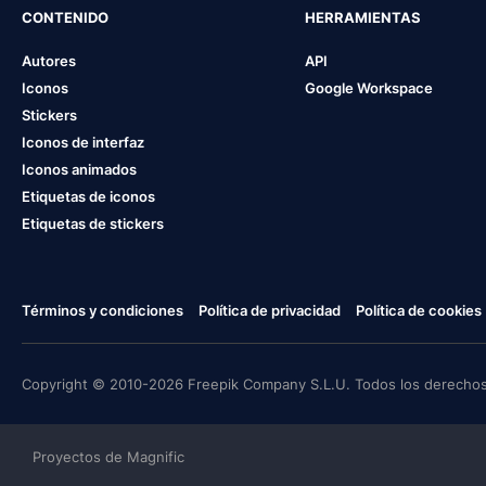
CONTENIDO
HERRAMIENTAS
Autores
API
Iconos
Google Workspace
Stickers
Iconos de interfaz
Iconos animados
Etiquetas de iconos
Etiquetas de stickers
Términos y condiciones
Política de privacidad
Política de cookies
Copyright © 2010-2026 Freepik Company S.L.U. Todos los derechos
Proyectos de Magnific