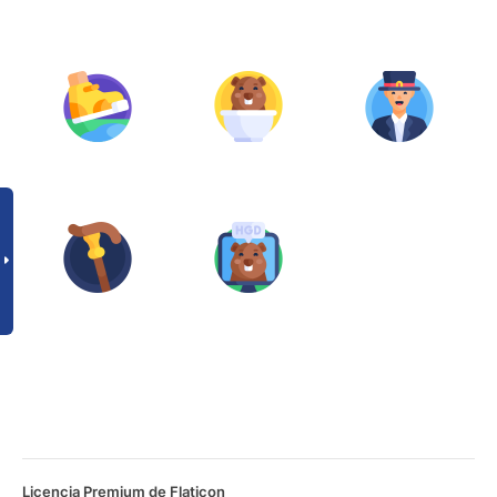
Licencia Premium de Flaticon