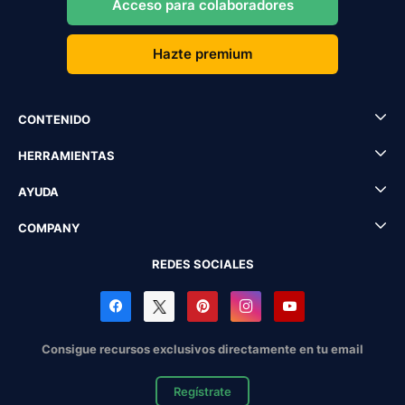
Acceso para colaboradores
Hazte premium
CONTENIDO
HERRAMIENTAS
AYUDA
COMPANY
REDES SOCIALES
Consigue recursos exclusivos directamente en tu email
Regístrate