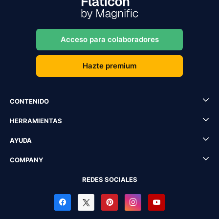
Acceso para colaboradores
Hazte premium
CONTENIDO
HERRAMIENTAS
AYUDA
COMPANY
REDES SOCIALES