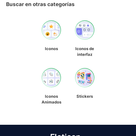
Buscar en otras categorías
Iconos
Iconos de
interfaz
Iconos
Stickers
Animados