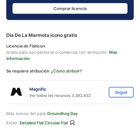
Comprar licencia
Dia De La Marmota icono gratis
Licencia de Flaticon
Gratis para uso personal o comercial con atribución.
Más
información
Se requiere atribución
¿Cómo atribuir?
Magnific
Seguir
Ver todos los recursos 3,282,832
Más iconos del pack
Groundhog Day
Estilo:
Detailed Flat Circular Flat