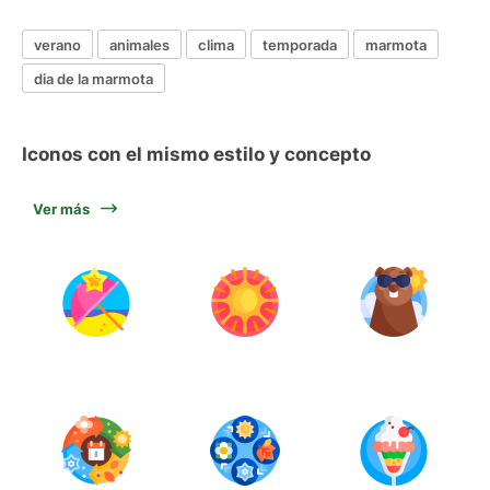
verano
animales
clima
temporada
marmota
dia de la marmota
Iconos con el mismo estilo y concepto
Ver más