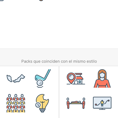
Packs que coinciden con el mismo estilo